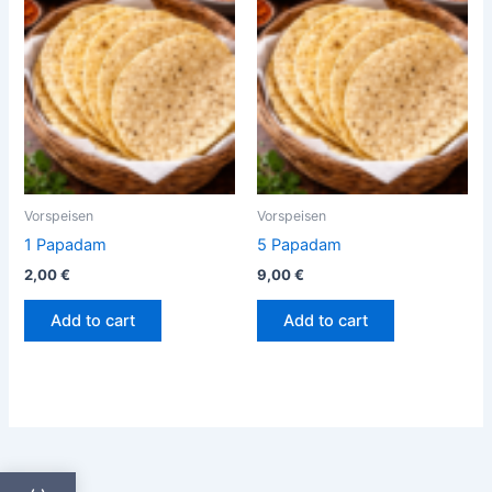
Vorspeisen
Vorspeisen
1 Papadam
5 Papadam
2,00
€
9,00
€
Add to cart
Add to cart