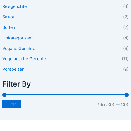
Reisgerichte
(4)
Salate
(2)
Soßen
(2)
Unkategorisiert
(4)
Vegane Gerichte
(6)
Vegetarische Gerichte
(11)
Vorspeisen
(9)
Filter By
Filter
Price:
0 €
—
10 €