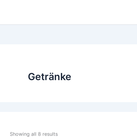
Getränke
Showing all 8 results