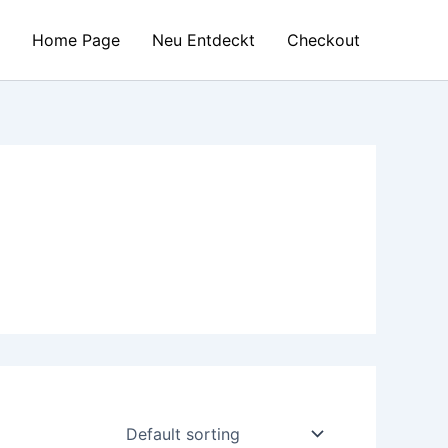
Home Page
Neu Entdeckt
Checkout