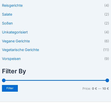
Reisgerichte
(4)
Salate
(2)
Soßen
(2)
Unkategorisiert
(4)
Vegane Gerichte
(6)
Vegetarische Gerichte
(11)
Vorspeisen
(9)
Filter By
Filter
Price:
0 €
—
10 €