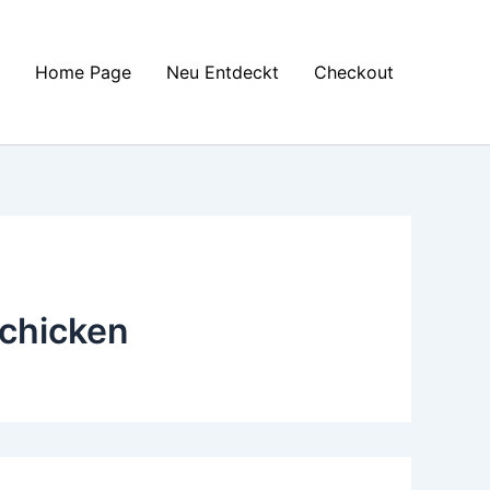
Home Page
Neu Entdeckt
Checkout
 chicken