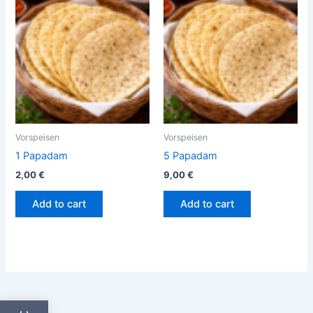
Vorspeisen
Vorspeisen
1 Papadam
5 Papadam
2,00
€
9,00
€
Add to cart
Add to cart