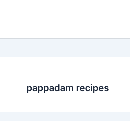
pappadam recipes