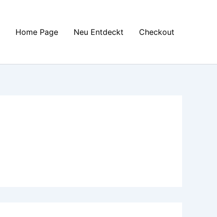
Home Page
Neu Entdeckt
Checkout