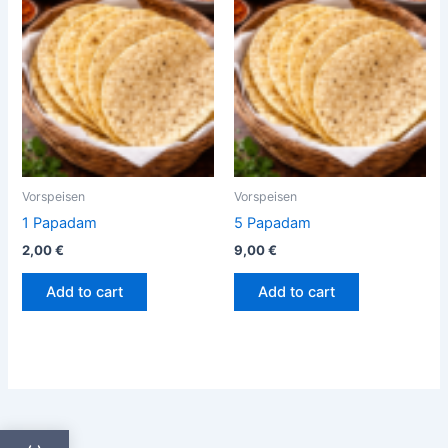
Vorspeisen
Vorspeisen
1 Papadam
5 Papadam
2,00
€
9,00
€
Add to cart
Add to cart