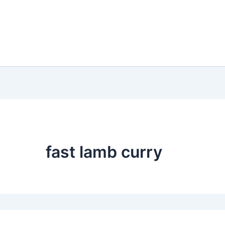
fast lamb curry