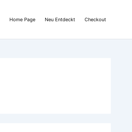
Home Page
Neu Entdeckt
Checkout