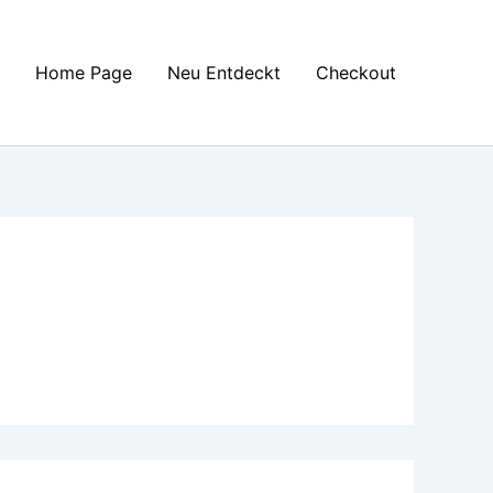
Home Page
Neu Entdeckt
Checkout