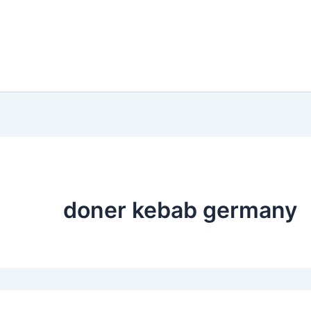
doner kebab germany