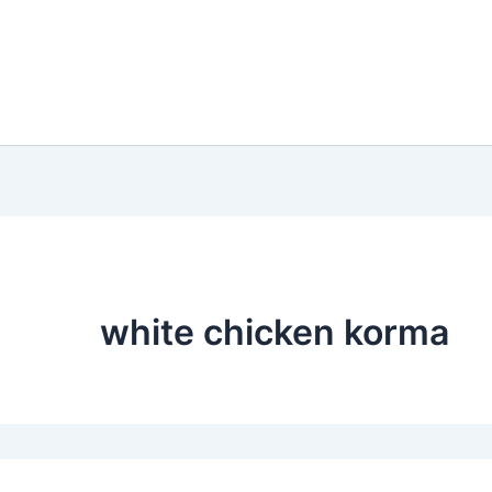
white chicken korma