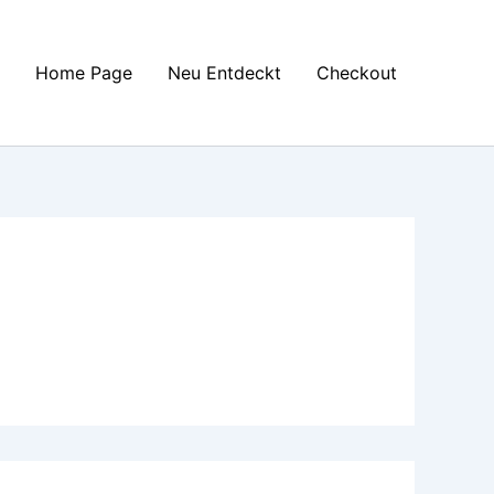
Home Page
Neu Entdeckt
Checkout