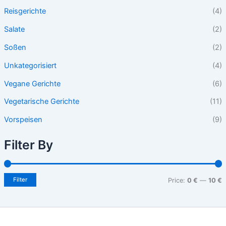
Reisgerichte
(4)
Salate
(2)
Soßen
(2)
Unkategorisiert
(4)
Vegane Gerichte
(6)
Vegetarische Gerichte
(11)
Vorspeisen
(9)
Filter By
Filter
Price:
0 €
—
10 €