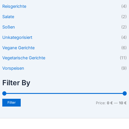
Reisgerichte
(4)
Salate
(2)
Soßen
(2)
Unkategorisiert
(4)
Vegane Gerichte
(6)
Vegetarische Gerichte
(11)
Vorspeisen
(9)
Filter By
Filter
Price:
0 €
—
10 €