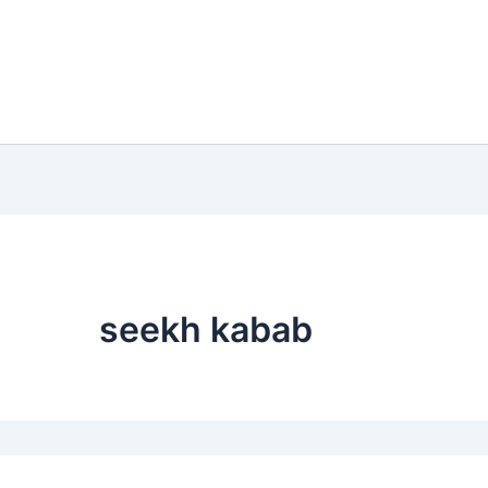
seekh kabab