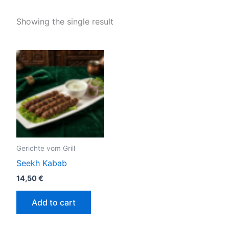
Showing the single result
Gerichte vom Grill
Seekh Kabab
14,50
€
Add to cart