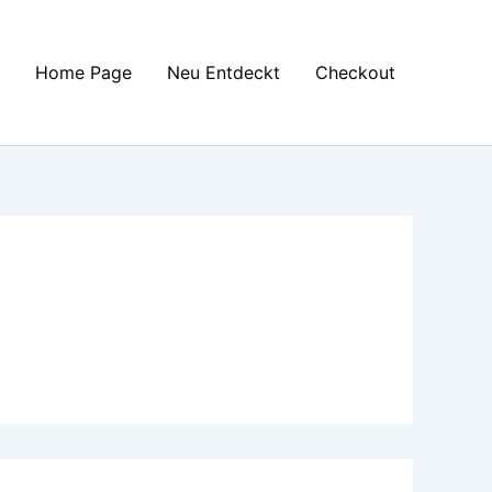
Home Page
Neu Entdeckt
Checkout