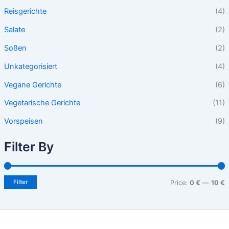
Reisgerichte
(4)
Salate
(2)
Soßen
(2)
Unkategorisiert
(4)
Vegane Gerichte
(6)
Vegetarische Gerichte
(11)
Vorspeisen
(9)
Filter By
Filter
Price:
0 €
—
10 €