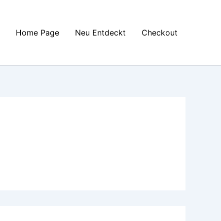
Home Page
Neu Entdeckt
Checkout