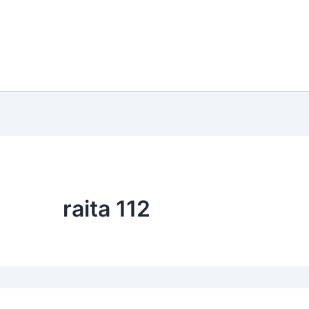
raita 112