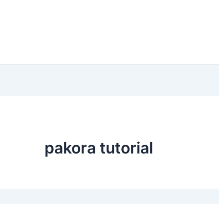
pakora tutorial