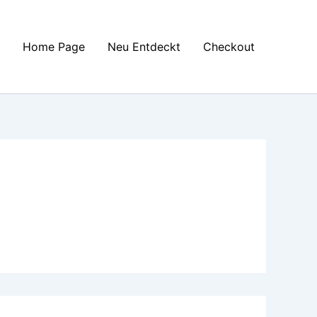
Home Page
Neu Entdeckt
Checkout