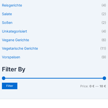
Reisgerichte
(4)
Salate
(2)
Soßen
(2)
Unkategorisiert
(4)
Vegane Gerichte
(6)
Vegetarische Gerichte
(11)
Vorspeisen
(9)
Filter By
Filter
Price:
0 €
—
10 €