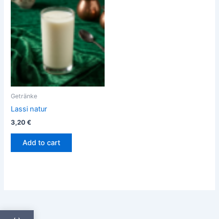
Getränke
Lassi natur
3,20
€
Add to cart