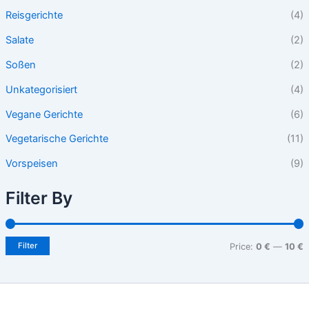
Reisgerichte
(4)
Salate
(2)
Soßen
(2)
Unkategorisiert
(4)
Vegane Gerichte
(6)
Vegetarische Gerichte
(11)
Vorspeisen
(9)
Filter By
Filter
Price:
0 €
—
10 €