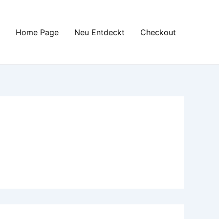
Home Page
Neu Entdeckt
Checkout