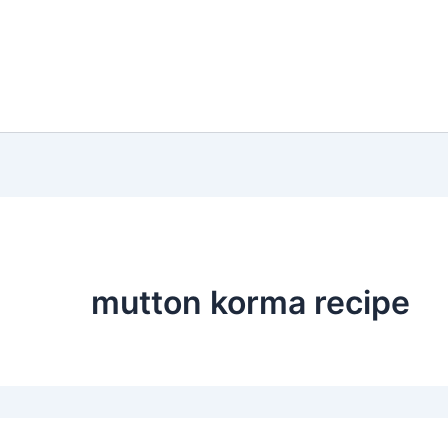
mutton korma recipe