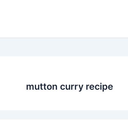
mutton curry recipe