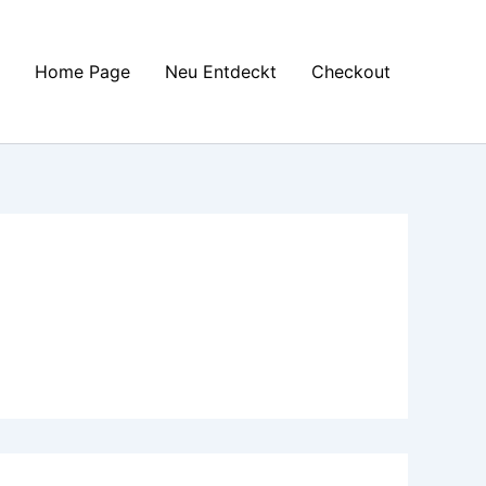
Home Page
Neu Entdeckt
Checkout