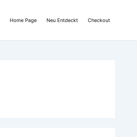
Home Page
Neu Entdeckt
Checkout