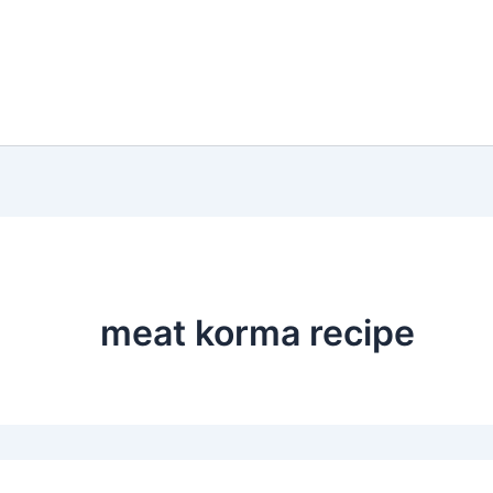
meat korma recipe