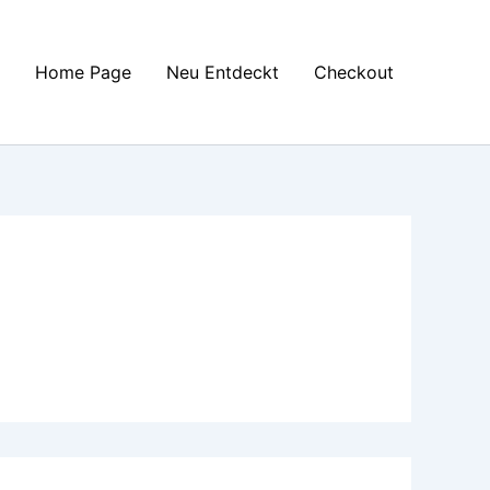
Home Page
Neu Entdeckt
Checkout