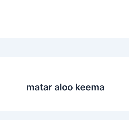
matar aloo keema