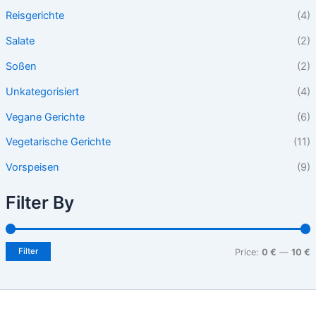
Reisgerichte
(4)
Salate
(2)
Soßen
(2)
Unkategorisiert
(4)
Vegane Gerichte
(6)
Vegetarische Gerichte
(11)
Vorspeisen
(9)
Filter By
Filter
Price:
0 €
—
10 €