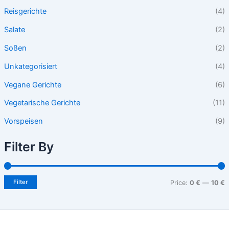
Reisgerichte
(4)
Salate
(2)
Soßen
(2)
Unkategorisiert
(4)
Vegane Gerichte
(6)
Vegetarische Gerichte
(11)
Vorspeisen
(9)
Filter By
Filter
Price:
0 €
—
10 €