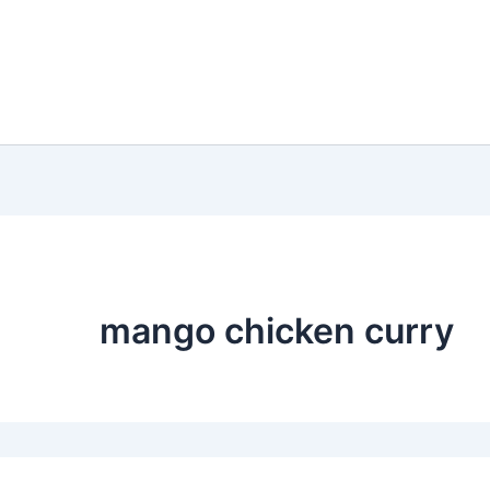
mango chicken curry