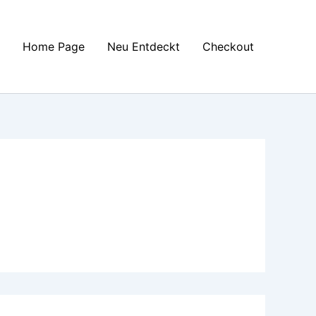
Home Page
Neu Entdeckt
Checkout