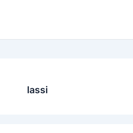
lassi