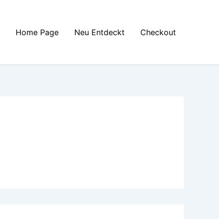
Home Page
Neu Entdeckt
Checkout