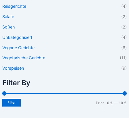
Reisgerichte
(4)
Salate
(2)
Soßen
(2)
Unkategorisiert
(4)
Vegane Gerichte
(6)
Vegetarische Gerichte
(11)
Vorspeisen
(9)
Filter By
Filter
Price:
0 €
—
10 €