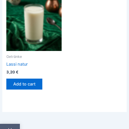
Getränke
Lassi natur
3,20
€
Add to cart