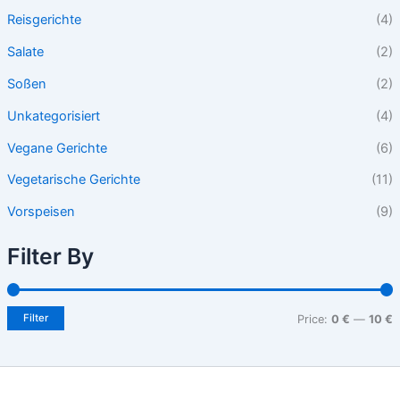
Reisgerichte
(4)
Salate
(2)
Soßen
(2)
Unkategorisiert
(4)
Vegane Gerichte
(6)
Vegetarische Gerichte
(11)
Vorspeisen
(9)
Filter By
Filter
Price:
0 €
—
10 €