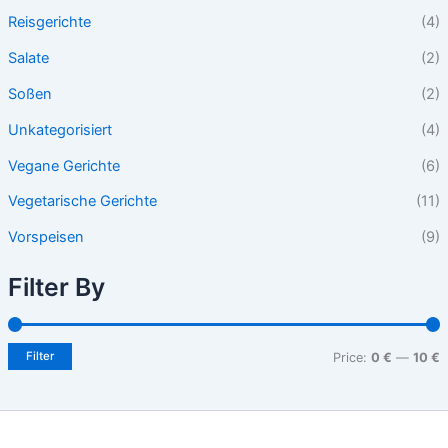
Reisgerichte
(4)
Salate
(2)
Soßen
(2)
Unkategorisiert
(4)
Vegane Gerichte
(6)
Vegetarische Gerichte
(11)
Vorspeisen
(9)
Filter By
Filter
Price:
0 €
—
10 €