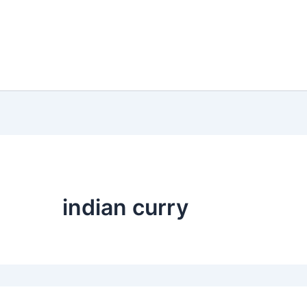
indian curry