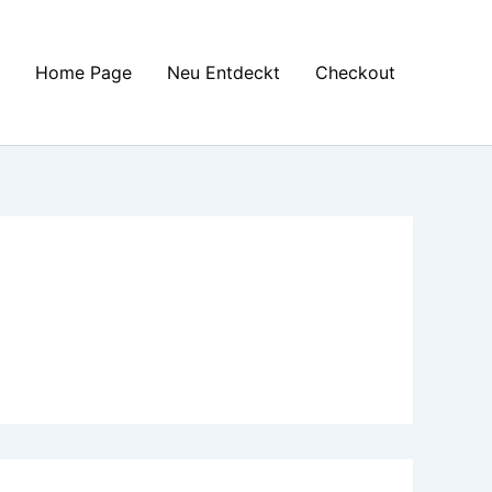
Home Page
Neu Entdeckt
Checkout