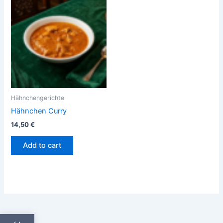
Hähnchengerichte
Hähnchen Curry
14,50
€
Add to cart