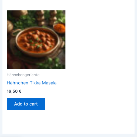
Hähnchengerichte
Hähnchen Tikka Masala
16,50
€
Add to cart