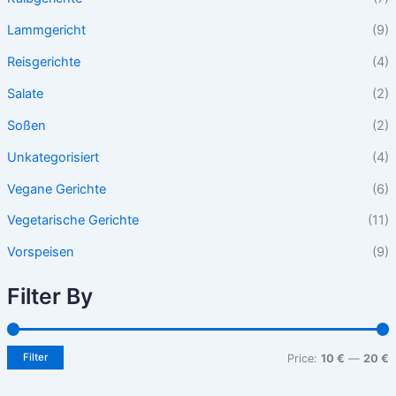
Lammgericht
(9)
Reisgerichte
(4)
Salate
(2)
Soßen
(2)
Unkategorisiert
(4)
Vegane Gerichte
(6)
Vegetarische Gerichte
(11)
Vorspeisen
(9)
Filter By
Filter
Price:
10 €
—
20 €