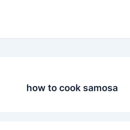
how to cook samosa