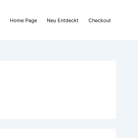
Home Page
Neu Entdeckt
Checkout