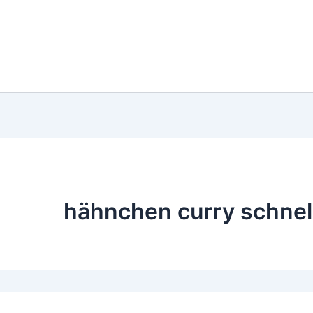
hähnchen curry schnel