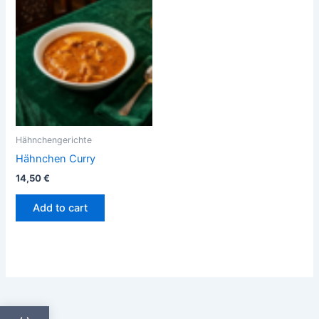
Hähnchengerichte
Hähnchen Curry
14,50
€
Add to cart