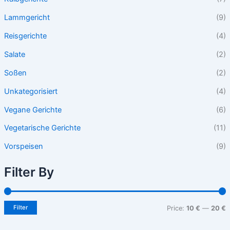
Lammgericht
(9)
Reisgerichte
(4)
Salate
(2)
Soßen
(2)
Unkategorisiert
(4)
Vegane Gerichte
(6)
Vegetarische Gerichte
(11)
Vorspeisen
(9)
Filter By
Filter
Price:
10 €
—
20 €