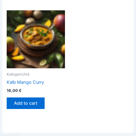
Kalbgerichte
Kalb Mango Curry
16,00
€
Add to cart