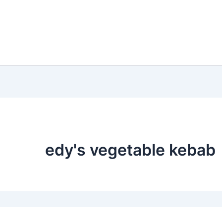
edy's vegetable kebab