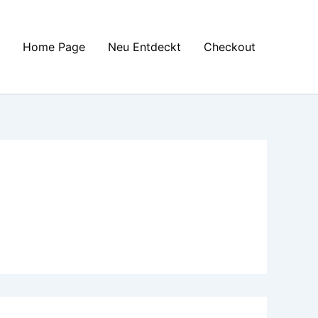
Home Page
Neu Entdeckt
Checkout