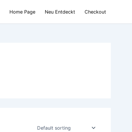
Home Page
Neu Entdeckt
Checkout