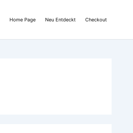
Home Page
Neu Entdeckt
Checkout