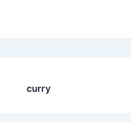
curry