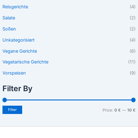
Reisgerichte
(4)
Salate
(2)
Soßen
(2)
Unkategorisiert
(4)
Vegane Gerichte
(6)
Vegetarische Gerichte
(11)
Vorspeisen
(9)
Filter By
Filter
Price:
0 €
—
10 €