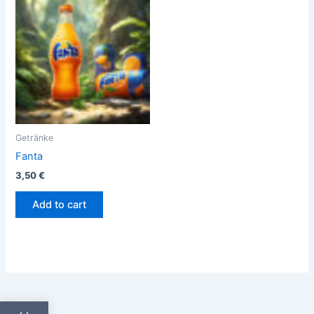
Getränke
Fanta
3,50
€
Add to cart