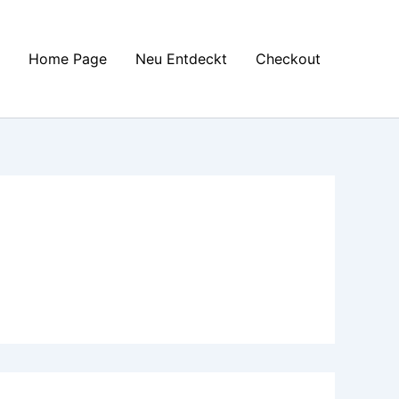
Home Page
Neu Entdeckt
Checkout