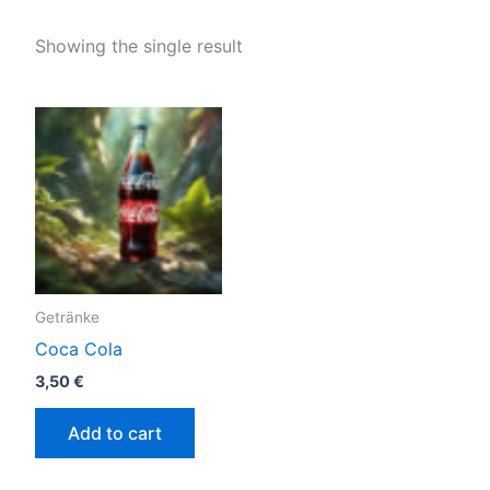
Showing the single result
Getränke
Coca Cola
3,50
€
Add to cart