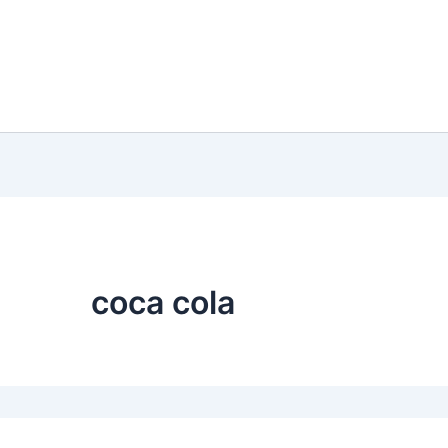
coca cola