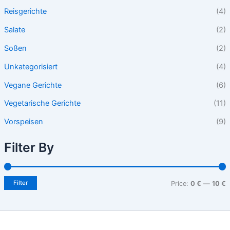
Reisgerichte
(4)
Salate
(2)
Soßen
(2)
Unkategorisiert
(4)
Vegane Gerichte
(6)
Vegetarische Gerichte
(11)
Vorspeisen
(9)
Filter By
Filter
Price:
0 €
—
10 €