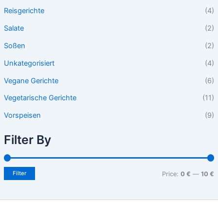
Reisgerichte
(4)
Salate
(2)
Soßen
(2)
Unkategorisiert
(4)
Vegane Gerichte
(6)
Vegetarische Gerichte
(11)
Vorspeisen
(9)
Filter By
Filter
Price:
0 €
—
10 €