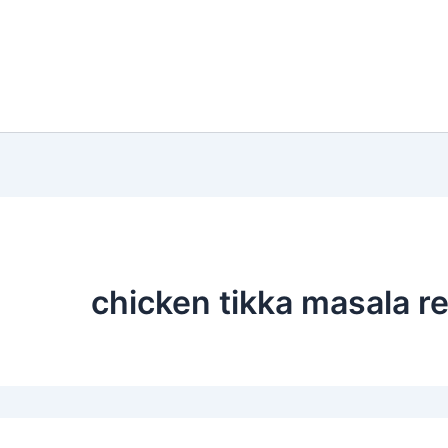
chicken tikka masala r