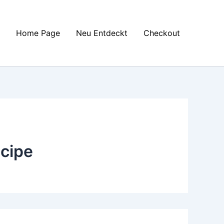
Home Page
Neu Entdeckt
Checkout
ecipe