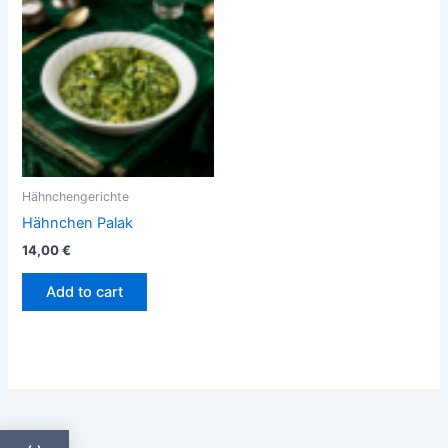
Hähnchengerichte
Hähnchen Palak
14,00
€
Add to cart