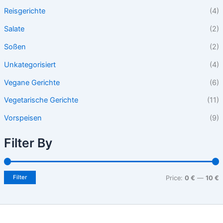
Reisgerichte
(4)
Salate
(2)
Soßen
(2)
Unkategorisiert
(4)
Vegane Gerichte
(6)
Vegetarische Gerichte
(11)
Vorspeisen
(9)
Filter By
Filter
Price:
0 €
—
10 €