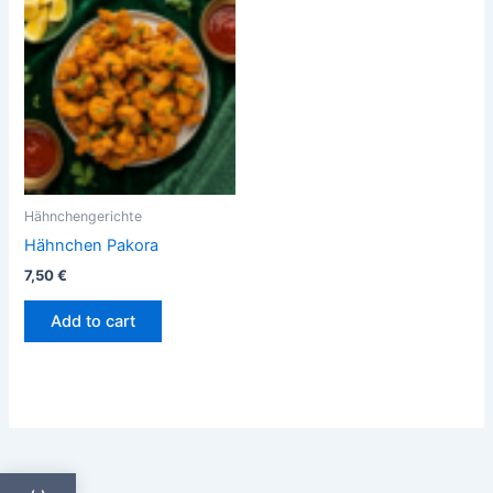
Hähnchengerichte
Hähnchen Pakora
7,50
€
Add to cart