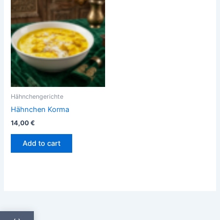
Hähnchengerichte
Hähnchen Korma
14,00
€
Add to cart