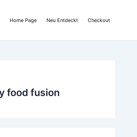
Home Page
Neu Entdeckt
Checkout
y food fusion