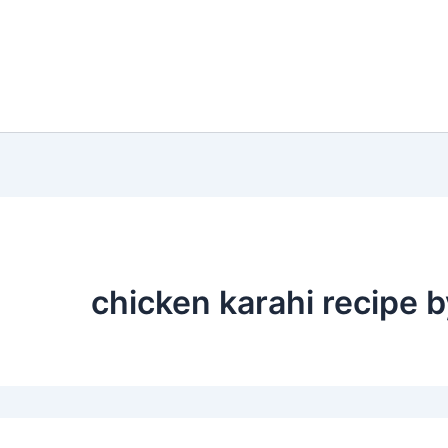
chicken karahi recipe b