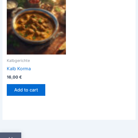
Kalbgerichte
Kalb Korma
16,00
€
Add to cart