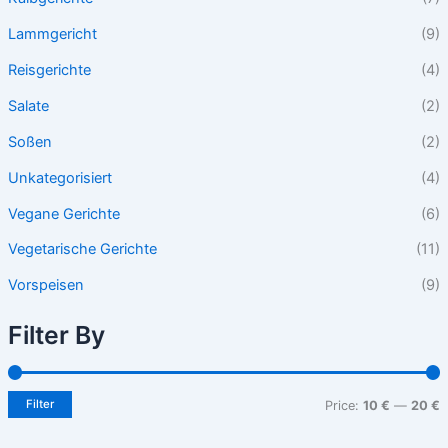
Lammgericht
(9)
Reisgerichte
(4)
Salate
(2)
Soßen
(2)
Unkategorisiert
(4)
Vegane Gerichte
(6)
Vegetarische Gerichte
(11)
Vorspeisen
(9)
Filter By
Filter
Price:
10 €
—
20 €