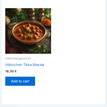
Hähnchengerichte
Hähnchen Tikka Masala
16,50
€
Add to cart